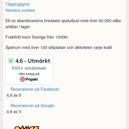
Tillgänglighet
Hantera cookies
Ett av skandinaviens bredaste spelutbud med över 60.000 olika
artiklar i lager
Fraktfritt inom Sverige från 1000kr
Spelrum med över 100 sittplatser och aktiviteter varje kväll
Recensioner på Facebook:
4,9 av 5
Recensioner på Google:
4,8 av 5