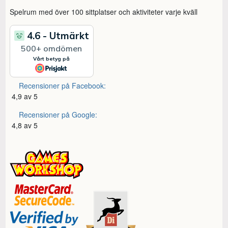
Spelrum med över 100 sittplatser och aktiviteter varje kväll
Recensioner på Facebook:
4,9 av 5
Recensioner på Google:
4,8 av 5