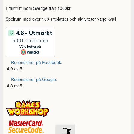
Fraktfritt inom Sverige från 1000kr
Spelrum med över 100 sittplatser och aktiviteter varje kväll
Recensioner på Facebook:
4,9 av 5
Recensioner på Google:
4,8 av 5