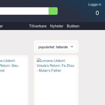
Logga in
0
ar
Tillverkare
Nyheter
Butiken