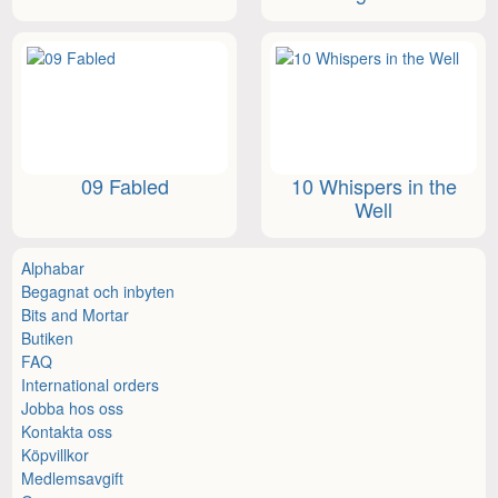
09 Fabled
10 Whispers in the
Well
Alphabar
Begagnat och inbyten
Bits and Mortar
Butiken
FAQ
International orders
Jobba hos oss
Kontakta oss
Köpvillkor
Medlemsavgift