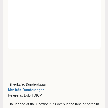
Tillverkare: Dunderdagar
Mer från Dunderdagar
Referens: DoD-TGfCM
The legend of the Godwolf runs deep in the land of Yorheim.