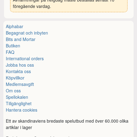
föregående vardag.
Alphabar
Begagnat och inbyten
Bits and Mortar
Butiken
FAQ
International orders
Jobba hos oss
Kontakta oss
Köpvillkor
Medlemsavgift
Om oss
Spellokalen
Tillgänglighet
Hantera cookies
Ett av skandinaviens bredaste spelutbud med över 60.000 olika
artiklar i lager