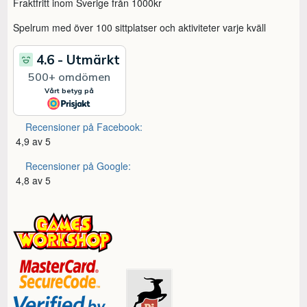
Fraktfritt inom Sverige från 1000kr
Spelrum med över 100 sittplatser och aktiviteter varje kväll
Recensioner på Facebook:
4,9 av 5
Recensioner på Google:
4,8 av 5