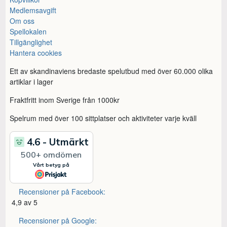
Medlemsavgift
Om oss
Spellokalen
Tillgänglighet
Hantera cookies
Ett av skandinaviens bredaste spelutbud med över 60.000 olika
artiklar i lager
Fraktfritt inom Sverige från 1000kr
Spelrum med över 100 sittplatser och aktiviteter varje kväll
Recensioner på Facebook:
4,9 av 5
Recensioner på Google: