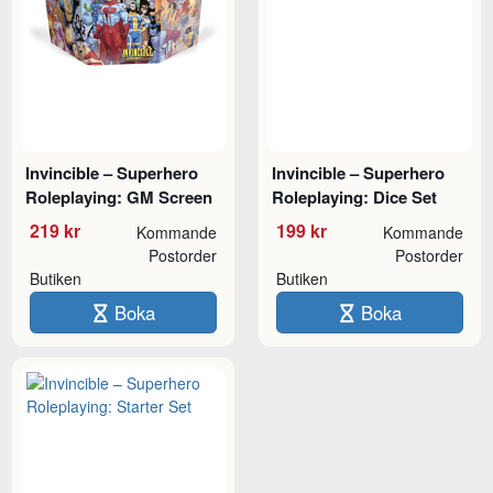
Invincible – Superhero
Invincible – Superhero
Roleplaying: GM Screen
Roleplaying: Dice Set
219 kr
199 kr
Kommande
Kommande
Postorder
Postorder
Butiken
Butiken
Boka
Boka