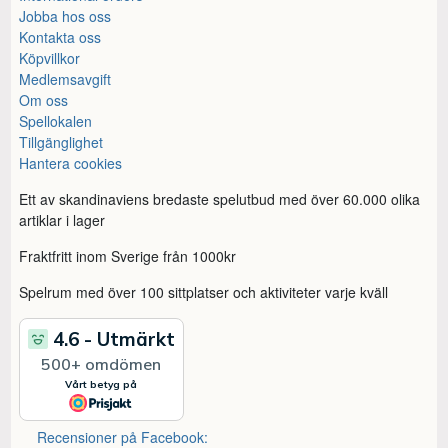
Jobba hos oss
Kontakta oss
Köpvillkor
Medlemsavgift
Om oss
Spellokalen
Tillgänglighet
Hantera cookies
Ett av skandinaviens bredaste spelutbud med över 60.000 olika
artiklar i lager
Fraktfritt inom Sverige från 1000kr
Spelrum med över 100 sittplatser och aktiviteter varje kväll
Recensioner på Facebook: