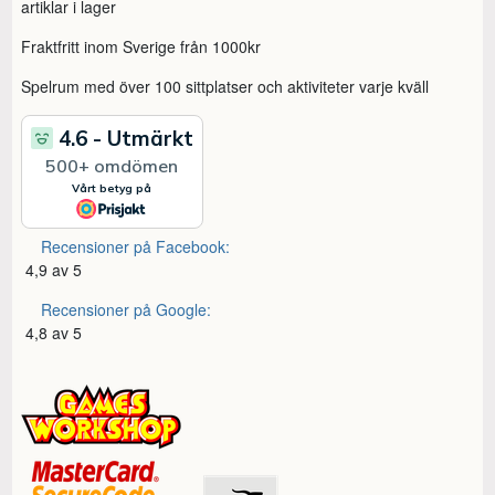
artiklar i lager
Fraktfritt inom Sverige från 1000kr
Spelrum med över 100 sittplatser och aktiviteter varje kväll
Recensioner på Facebook:
4,9 av 5
Recensioner på Google:
4,8 av 5