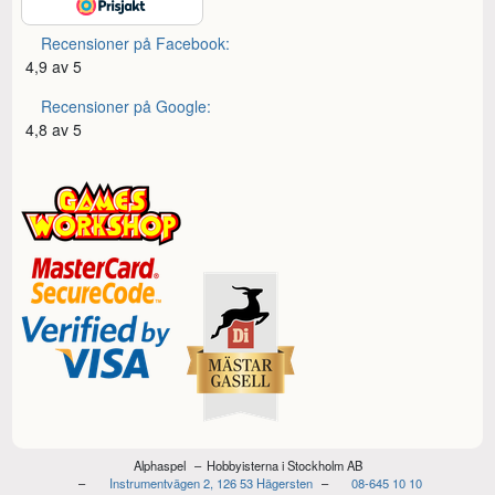
Recensioner på Facebook:
4,9 av 5
Recensioner på Google:
4,8 av 5
Alphaspel
Hobbyisterna i Stockholm AB
Instrumentvägen 2, 126 53 Hägersten
08-645 10 10