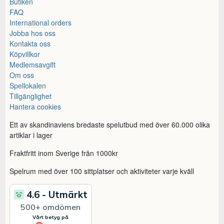
Butiken
FAQ
International orders
Jobba hos oss
Kontakta oss
Köpvillkor
Medlemsavgift
Om oss
Spellokalen
Tillgänglighet
Hantera cookies
Ett av skandinaviens bredaste spelutbud med över 60.000 olika
artiklar i lager
Fraktfritt inom Sverige från 1000kr
Spelrum med över 100 sittplatser och aktiviteter varje kväll