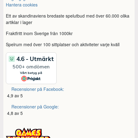
Hantera cookies
Ett av skandinaviens bredaste spelutbud med över 60.000 olika
artiklar i lager
Fraktfritt inom Sverige från 1000kr
Spelrum med över 100 sittplatser och aktiviteter varje kväll
Recensioner på Facebook:
4,9 av 5
Recensioner på Google:
4,8 av 5