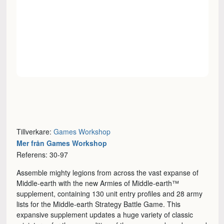
Tillverkare:
Games Workshop
Mer från Games Workshop
Referens: 30-97
Assemble mighty legions from across the vast expanse of
Middle-earth with the new Armies of Middle-earth™
supplement, containing 130 unit entry profiles and 28 army
lists for the Middle-earth Strategy Battle Game. This
expansive supplement updates a huge variety of classic