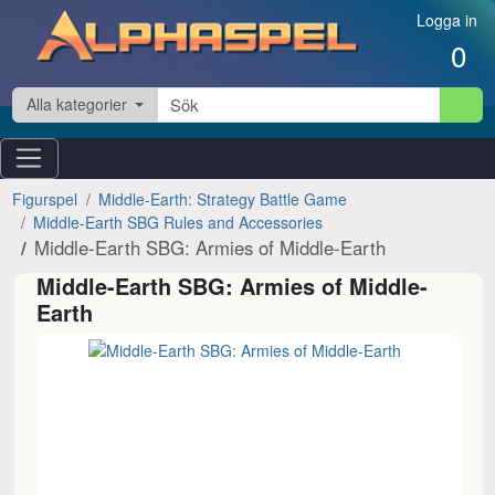
Hoppa till innehåll
Logga in
0
Alla kategorier
Figurspel
Middle-Earth: Strategy Battle Game
Middle-Earth SBG Rules and Accessories
Middle-Earth SBG: Armies of Middle-Earth
Middle-Earth SBG: Armies of Middle-
Earth