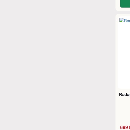
Rada
699 