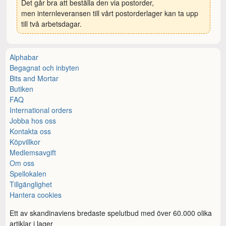
Det går bra att beställa den via postorder,
men internleveransen till vårt postorderlager kan ta upp
till två arbetsdagar.
Alphabar
Begagnat och inbyten
Bits and Mortar
Butiken
FAQ
International orders
Jobba hos oss
Kontakta oss
Köpvillkor
Medlemsavgift
Om oss
Spellokalen
Tillgänglighet
Hantera cookies
Ett av skandinaviens bredaste spelutbud med över 60.000 olika
artiklar i lager