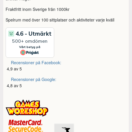
Fraktfritt inom Sverige från 1000kr
Spelrum med över 100 sittplatser och aktiviteter varje kväll
Recensioner på Facebook:
4,9 av 5
Recensioner på Google:
4,8 av 5