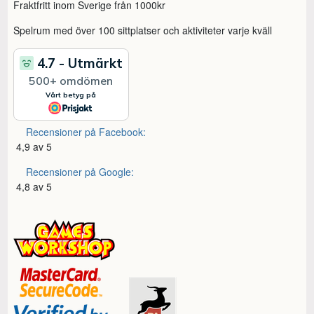
Fraktfritt inom Sverige från 1000kr
Spelrum med över 100 sittplatser och aktiviteter varje kväll
Recensioner på Facebook:
4,9 av 5
Recensioner på Google:
4,8 av 5