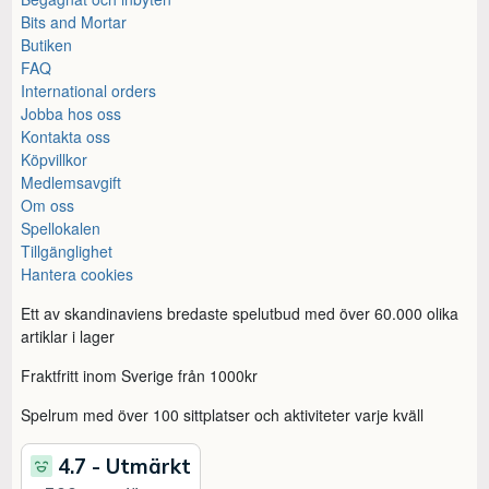
Bits and Mortar
Butiken
FAQ
International orders
Jobba hos oss
Kontakta oss
Köpvillkor
Medlemsavgift
Om oss
Spellokalen
Tillgänglighet
Hantera cookies
Ett av skandinaviens bredaste spelutbud med över 60.000 olika
artiklar i lager
Fraktfritt inom Sverige från 1000kr
Spelrum med över 100 sittplatser och aktiviteter varje kväll