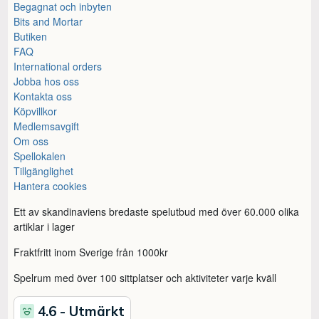
Begagnat och inbyten
Bits and Mortar
Butiken
FAQ
International orders
Jobba hos oss
Kontakta oss
Köpvillkor
Medlemsavgift
Om oss
Spellokalen
Tillgänglighet
Hantera cookies
Ett av skandinaviens bredaste spelutbud med över 60.000 olika
artiklar i lager
Fraktfritt inom Sverige från 1000kr
Spelrum med över 100 sittplatser och aktiviteter varje kväll