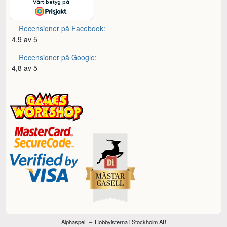
Recensioner på Facebook:
4,9 av 5
Recensioner på Google:
4,8 av 5
Alphaspel
Hobbyisterna i Stockholm AB