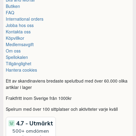
Butiken
FAQ
International orders
Jobba hos oss
Kontakta oss
Köpvillkor
Medlemsavgift
Om oss
Spellokalen
Tillgänglighet
Hantera cookies
Ett av skandinaviens bredaste spelutbud med över 60.000 olika
artiklar i lager
Fraktfritt inom Sverige från 1000kr
Spelrum med över 100 sittplatser och aktiviteter varje kväll