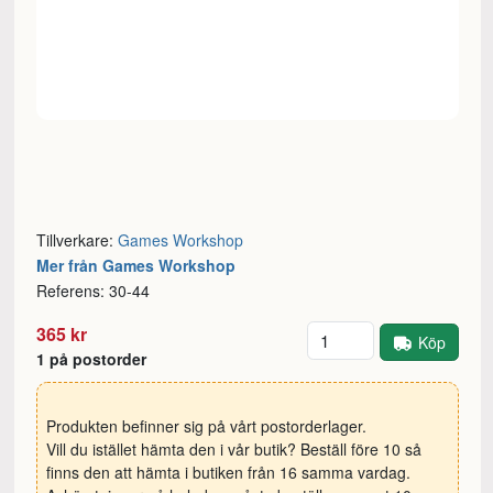
Tillverkare:
Games Workshop
Mer från Games Workshop
Referens: 30-44
Antal
365 kr
Köp
1 på postorder
Produkten befinner sig på vårt postorderlager.
Vill du istället hämta den i vår butik? Beställ före 10 så
finns den att hämta i butiken från 16 samma vardag.