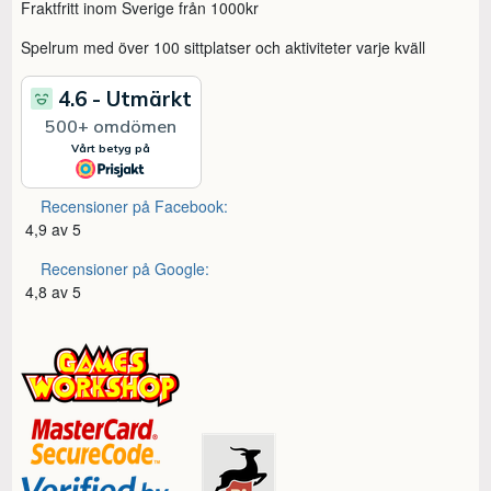
Fraktfritt inom Sverige från 1000kr
Spelrum med över 100 sittplatser och aktiviteter varje kväll
Recensioner på Facebook:
4,9 av 5
Recensioner på Google:
4,8 av 5