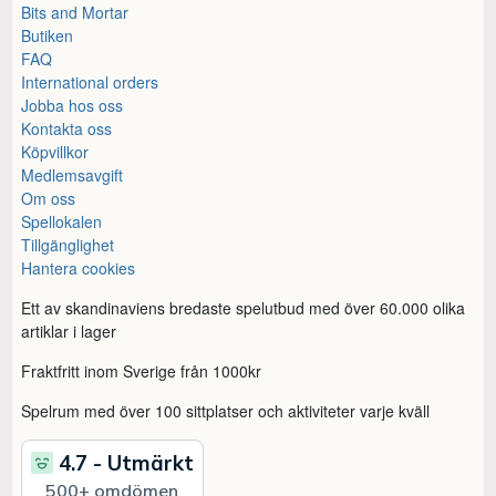
Bits and Mortar
Butiken
FAQ
International orders
Jobba hos oss
Kontakta oss
Köpvillkor
Medlemsavgift
Om oss
Spellokalen
Tillgänglighet
Hantera cookies
Ett av skandinaviens bredaste spelutbud med över 60.000 olika
artiklar i lager
Fraktfritt inom Sverige från 1000kr
Spelrum med över 100 sittplatser och aktiviteter varje kväll