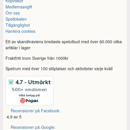
Köpvillkor
Medlemsavgift
Om oss
Spellokalen
Tillgänglighet
Hantera cookies
Ett av skandinaviens bredaste spelutbud med över 60.000 olika
artiklar i lager
Fraktfritt inom Sverige från 1000kr
Spelrum med över 100 sittplatser och aktiviteter varje kväll
Recensioner på Facebook:
4,9 av 5
Recensioner på Google: