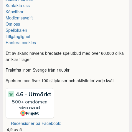
Kontakta oss
Köpvillkor
Medlemsavgift
Om oss
Spellokalen
Tillgänglighet
Hantera cookies
Ett av skandinaviens bredaste spelutbud med över 60.000 olika
artiklar i lager
Fraktfritt inom Sverige från 1000kr
Spelrum med över 100 sittplatser och aktiviteter varje kväll
Recensioner på Facebook:
4,9 av 5