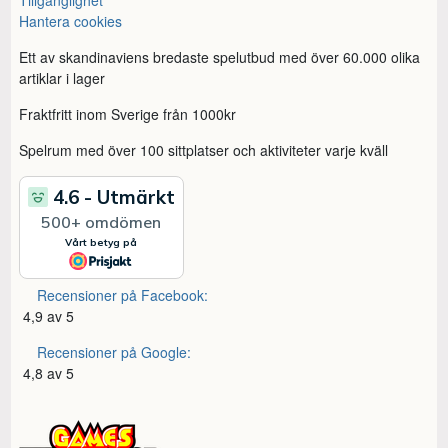
Tillgänglighet
Hantera cookies
Ett av skandinaviens bredaste spelutbud med över 60.000 olika
artiklar i lager
Fraktfritt inom Sverige från 1000kr
Spelrum med över 100 sittplatser och aktiviteter varje kväll
Recensioner på Facebook:
4,9 av 5
Recensioner på Google:
4,8 av 5