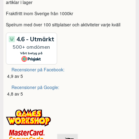
artiklar i lager
Fraktfritt inom Sverige från 1000kr
Spelrum med över 100 sittplatser och aktiviteter varje kväll
Recensioner på Facebook:
4,9 av 5
Recensioner på Google:
4,8 av 5