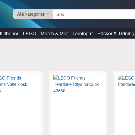
Alla kategorier
tillbehör
LEGO
Merch & Mer
Tärningar
Böcker & Tidning