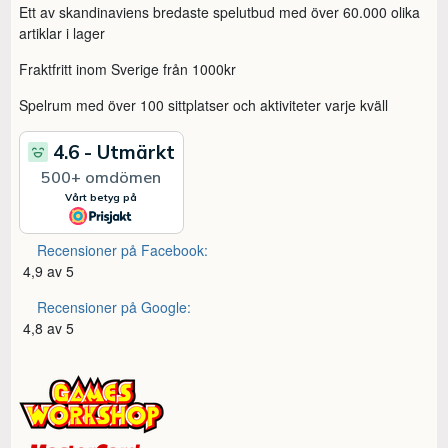
Ett av skandinaviens bredaste spelutbud med över 60.000 olika
artiklar i lager
Fraktfritt inom Sverige från 1000kr
Spelrum med över 100 sittplatser och aktiviteter varje kväll
Recensioner på Facebook:
4,9 av 5
Recensioner på Google:
4,8 av 5