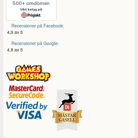
Recensioner på Facebook:
4,9 av 5
Recensioner på Google:
4,8 av 5