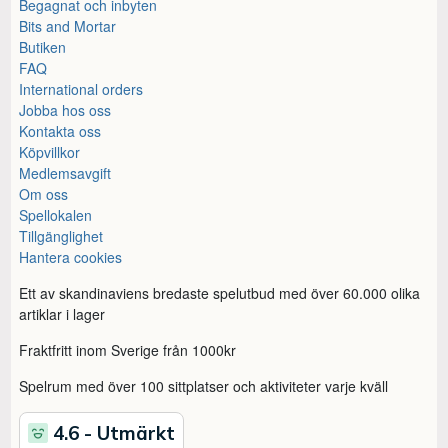
Begagnat och inbyten
Bits and Mortar
Butiken
FAQ
International orders
Jobba hos oss
Kontakta oss
Köpvillkor
Medlemsavgift
Om oss
Spellokalen
Tillgänglighet
Hantera cookies
Ett av skandinaviens bredaste spelutbud med över 60.000 olika
artiklar i lager
Fraktfritt inom Sverige från 1000kr
Spelrum med över 100 sittplatser och aktiviteter varje kväll