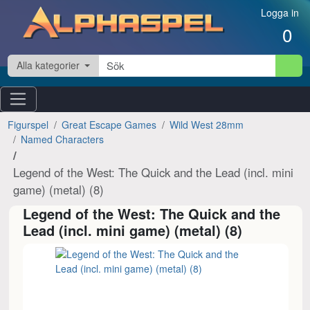
Hoppa till innehåll
Logga in
0
Alla kategorier
Figurspel
Great Escape Games
Wild West 28mm
Named Characters
Legend of the West: The Quick and the Lead (incl. mini
game) (metal) (8)
Legend of the West: The Quick and the
Lead (incl. mini game) (metal) (8)