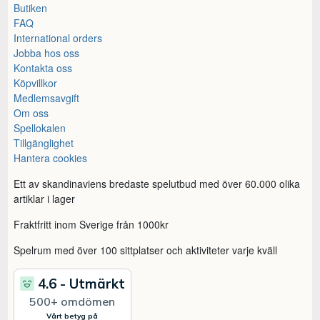
Butiken
FAQ
International orders
Jobba hos oss
Kontakta oss
Köpvillkor
Medlemsavgift
Om oss
Spellokalen
Tillgänglighet
Hantera cookies
Ett av skandinaviens bredaste spelutbud med över 60.000 olika
artiklar i lager
Fraktfritt inom Sverige från 1000kr
Spelrum med över 100 sittplatser och aktiviteter varje kväll