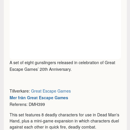
A set of eight gunslingers released in celebration of Great
Escape Games’ 20th Anniversary.
Tillverkare:
Great Escape Games
Mer från Great Escape Games
Referens: DMH399
This set features 8 deadly characters for use in Dead Man's
Hand, plus a mini-game expansion in which characters duel
against each other in quick fire, deadly combat.