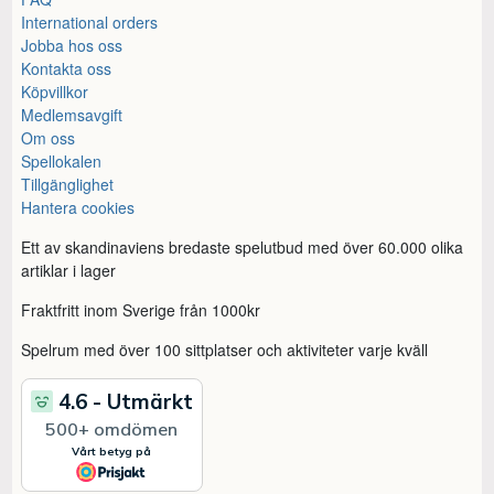
International orders
Jobba hos oss
Kontakta oss
Köpvillkor
Medlemsavgift
Om oss
Spellokalen
Tillgänglighet
Hantera cookies
Ett av skandinaviens bredaste spelutbud med över 60.000 olika
artiklar i lager
Fraktfritt inom Sverige från 1000kr
Spelrum med över 100 sittplatser och aktiviteter varje kväll