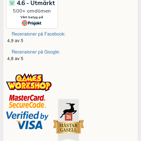
Recensioner på Facebook:
4,9 av 5
Recensioner på Google:
4,8 av 5