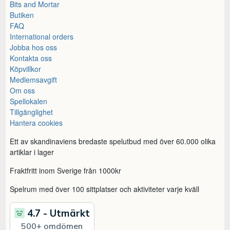
Bits and Mortar
Butiken
FAQ
International orders
Jobba hos oss
Kontakta oss
Köpvillkor
Medlemsavgift
Om oss
Spellokalen
Tillgänglighet
Hantera cookies
Ett av skandinaviens bredaste spelutbud med över 60.000 olika
artiklar i lager
Fraktfritt inom Sverige från 1000kr
Spelrum med över 100 sittplatser och aktiviteter varje kväll