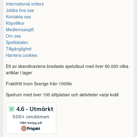
International orders
Jobba hos oss
Kontakta oss
Köpvillkor
Medlemsavgift
Om oss
Spellokalen
Tillgänglighet
Hantera cookies
Ett av skandinaviens bredaste spelutbud med över 60.000 olika
artiklar i lager
Fraktfritt inom Sverige från 1000kr
Spelrum med över 100 sittplatser och aktiviteter varje kväll