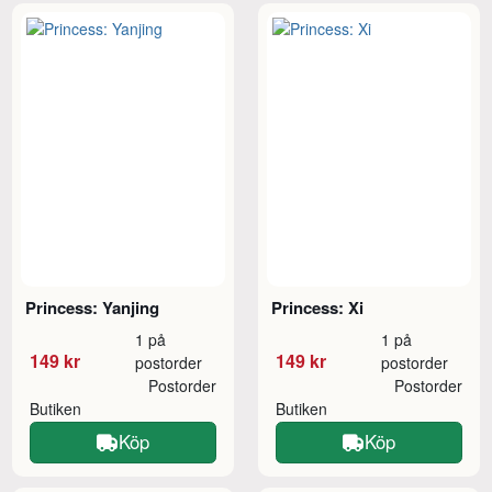
Princess: Yanjing
Princess: Xi
1 på
1 på
149 kr
149 kr
postorder
postorder
Postorder
Postorder
Butiken
Butiken
Köp
Köp