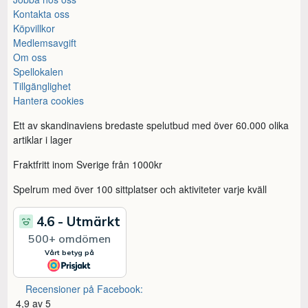
Kontakta oss
Köpvillkor
Medlemsavgift
Om oss
Spellokalen
Tillgänglighet
Hantera cookies
Ett av skandinaviens bredaste spelutbud med över 60.000 olika
artiklar i lager
Fraktfritt inom Sverige från 1000kr
Spelrum med över 100 sittplatser och aktiviteter varje kväll
Recensioner på Facebook:
4,9 av 5