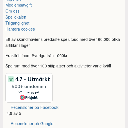
Medlemsavgift
Om oss
Spellokalen
Tillgänglighet
Hantera cookies
Ett av skandinaviens bredaste spelutbud med över 60.000 olika
artiklar i lager
Fraktfritt inom Sverige från 1000kr
Spelrum med över 100 sittplatser och aktiviteter varje kväll
Recensioner på Facebook:
4,9 av 5
Recensioner på Google: