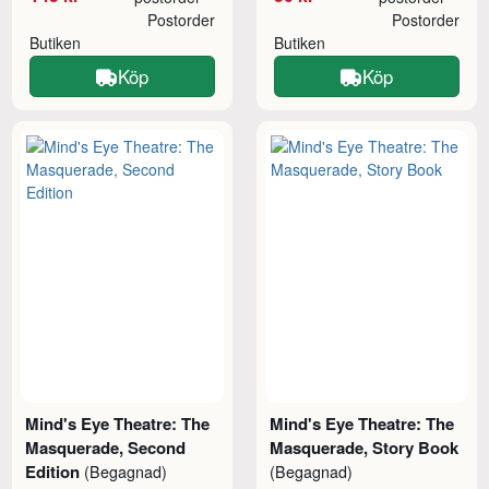
Postorder
Postorder
Butiken
Butiken
Köp
Köp
Mind's Eye Theatre: The
Mind's Eye Theatre: The
Masquerade, Second
Masquerade, Story Book
Edition
(Begagnad)
(Begagnad)