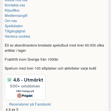
Kontakta oss
Köpvillkor
Medlemsavgift
Om oss
Spellokalen
Tillgänglighet
Hantera cookies
Ett av skandinaviens bredaste spelutbud med över 60.000 olika
artiklar i lager
Fraktfritt inom Sverige från 1000kr
Spelrum med över 100 sittplatser och aktiviteter varje kväll
Recensioner på Facebook:
4,9 av 5