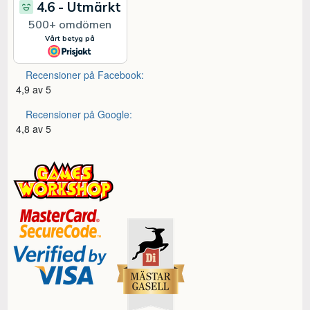
Recensioner på Facebook:
4,9 av 5
Recensioner på Google:
4,8 av 5