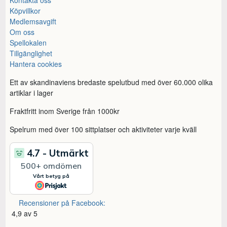
Köpvillkor
Medlemsavgift
Om oss
Spellokalen
Tillgänglighet
Hantera cookies
Ett av skandinaviens bredaste spelutbud med över 60.000 olika
artiklar i lager
Fraktfritt inom Sverige från 1000kr
Spelrum med över 100 sittplatser och aktiviteter varje kväll
Recensioner på Facebook:
4,9 av 5