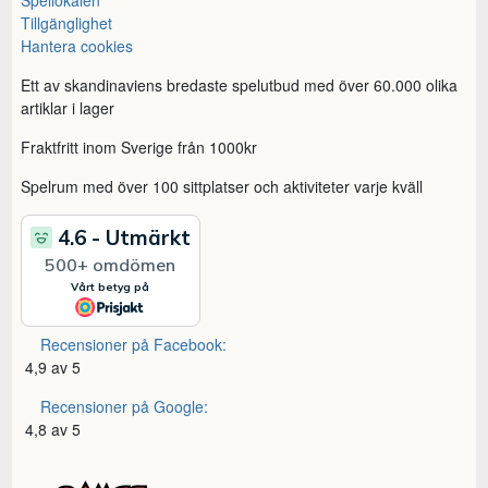
Tillgänglighet
Hantera cookies
Ett av skandinaviens bredaste spelutbud med över 60.000 olika
artiklar i lager
Fraktfritt inom Sverige från 1000kr
Spelrum med över 100 sittplatser och aktiviteter varje kväll
Recensioner på Facebook:
4,9 av 5
Recensioner på Google:
4,8 av 5