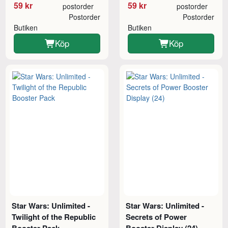
59 kr
59 kr
postorder
postorder
Postorder
Postorder
Butiken
Butiken
Köp
Köp
Star Wars: Unlimited -
Star Wars: Unlimited -
Twilight of the Republic
Secrets of Power
Booster Pack
Booster Display (24)