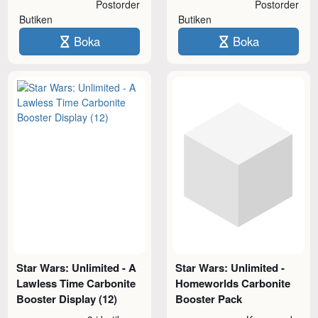
Postorder
Postorder
Butiken
Butiken
Boka
Boka
Star Wars: Unlimited - A
Star Wars: Unlimited -
Lawless Time Carbonite
Homeworlds Carbonite
Booster Display (12)
Booster Pack