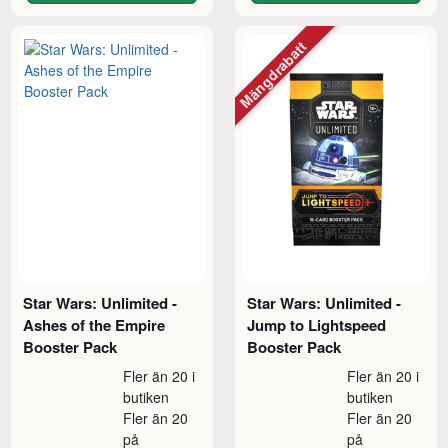
Mängdrabatt
Star Wars: Unlimited -
Star Wars: Unlimited -
Ashes of the Empire
Jump to Lightspeed
Booster Pack
Booster Pack
Fler än 20 i
Fler än 20 i
butiken
butiken
Fler än 20
Fler än 20
på
på