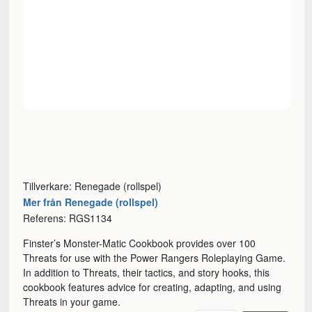
Tillverkare: Renegade (rollspel)
Mer från Renegade (rollspel)
Referens: RGS1134
Finster’s Monster-Matic Cookbook provides over 100
Threats for use with the Power Rangers Roleplaying Game.
In addition to Threats, their tactics, and story hooks, this
cookbook features advice for creating, adapting, and using
Threats in your game.