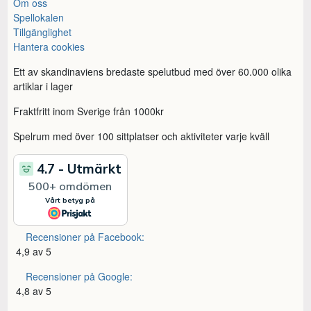
Om oss
Spellokalen
Tillgänglighet
Hantera cookies
Ett av skandinaviens bredaste spelutbud med över 60.000 olika
artiklar i lager
Fraktfritt inom Sverige från 1000kr
Spelrum med över 100 sittplatser och aktiviteter varje kväll
Recensioner på Facebook:
4,9 av 5
Recensioner på Google:
4,8 av 5