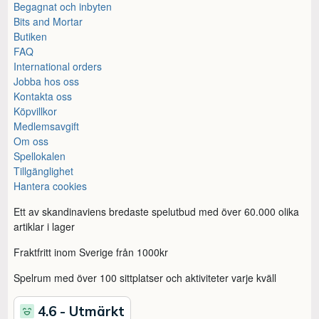
Begagnat och inbyten
Bits and Mortar
Butiken
FAQ
International orders
Jobba hos oss
Kontakta oss
Köpvillkor
Medlemsavgift
Om oss
Spellokalen
Tillgänglighet
Hantera cookies
Ett av skandinaviens bredaste spelutbud med över 60.000 olika
artiklar i lager
Fraktfritt inom Sverige från 1000kr
Spelrum med över 100 sittplatser och aktiviteter varje kväll