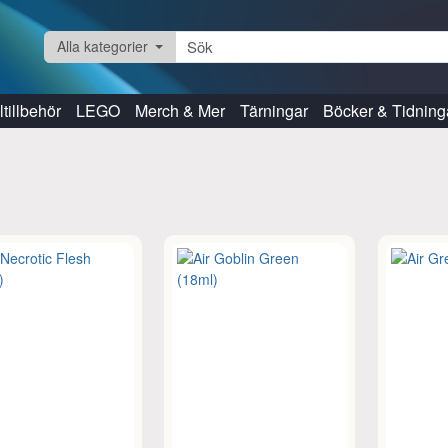
Alla kategorier
tillbehör
LEGO
Merch & Mer
Tärningar
Böcker & Tidning