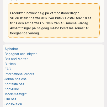
Produkten befinner sig på vårt postorderlager.
Vill du istället hämta den i vår butik? Beställ före 10 så
finns den att hämta i butiken från 16 samma vardag.
Avhämtningar på helgdag måste beställas senast 10
föregående vardag.
Alphabar
Begagnat och inbyten
Bits and Mortar
Butiken
FAQ
International orders
Jobba hos oss
Kontakta oss
Köpvillkor
Medlemsavgift
Om oss
Spellokalen