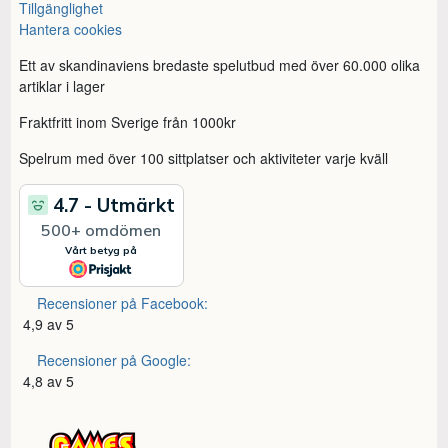
Tillgänglighet
Hantera cookies
Ett av skandinaviens bredaste spelutbud med över 60.000 olika
artiklar i lager
Fraktfritt inom Sverige från 1000kr
Spelrum med över 100 sittplatser och aktiviteter varje kväll
Recensioner på Facebook:
4,9 av 5
Recensioner på Google:
4,8 av 5