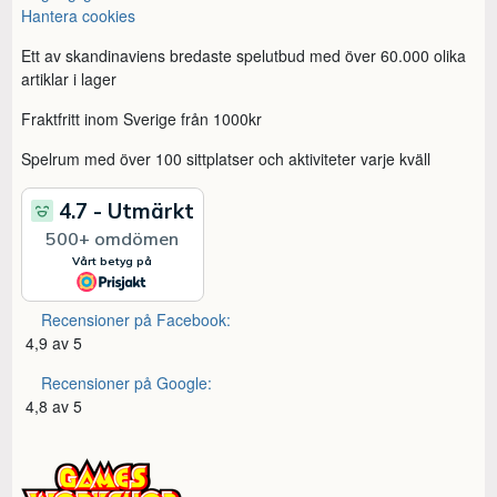
Hantera cookies
Ett av skandinaviens bredaste spelutbud med över 60.000 olika
artiklar i lager
Fraktfritt inom Sverige från 1000kr
Spelrum med över 100 sittplatser och aktiviteter varje kväll
Recensioner på Facebook:
4,9 av 5
Recensioner på Google:
4,8 av 5