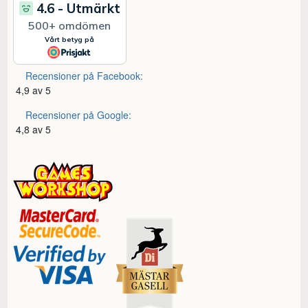
Recensioner på Facebook:
4,9 av 5
Recensioner på Google:
4,8 av 5